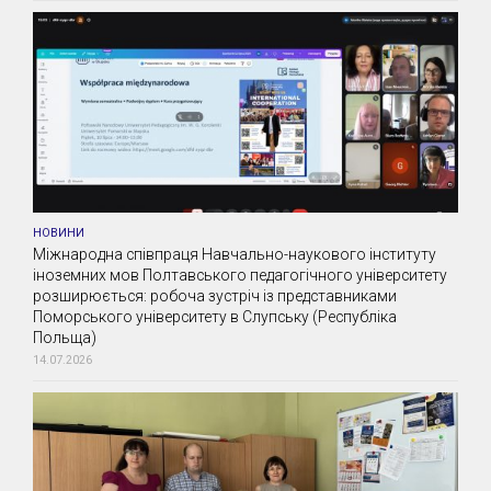
НОВИНИ
Міжнародна співпраця Навчально-наукового інституту
іноземних мов Полтавського педагогічного університету
розширюється: робоча зустріч із представниками
Поморського університету в Слупську (Республіка
Польща)
14.07.2026