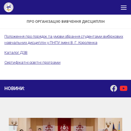
Skip to content
ПРО ОРГАНІЗАЦІЮ ВИВЧЕННЯ ДИСЦИПЛІН
Положення про порядок та умови обрання студентами вибіркових
навчальних дисциплін у ПНПУ імені В. Г. Короленка
Каталог ДЗВ
Сертифікатні освітні програми
НОВИНИ: