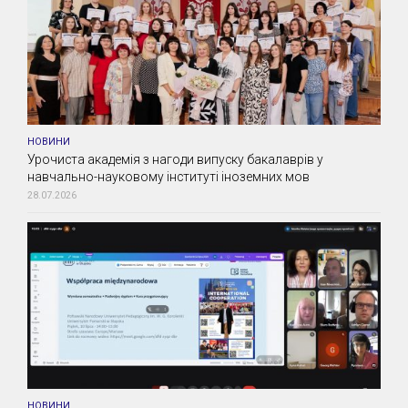
НОВИНИ
Урочиста академія з нагоди випуску бакалаврів у
навчально-науковому інституті іноземних мов
28.07.2026
НОВИНИ