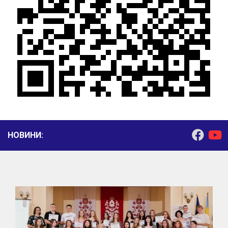
НОВИНИ: