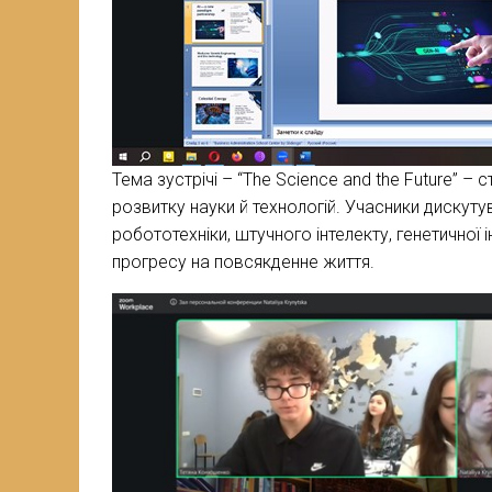
Тема зустрічі – “The Science and the Future”
розвитку науки й технологій. Учасники дискут
робототехніки, штучного інтелекту, генетичної і
прогресу на повсякденне життя.