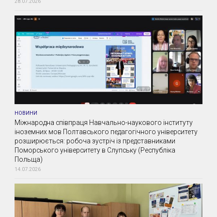
28.07.2026
НОВИНИ
Міжнародна співпраця Навчально-наукового інституту
іноземних мов Полтавського педагогічного університету
розширюється: робоча зустріч із представниками
Поморського університету в Слупську (Республіка
Польща)
14.07.2026